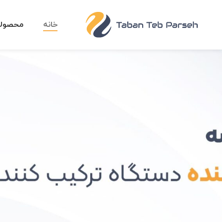
خانه
محصول