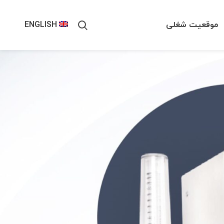
موقعیت شغلی
ENGLISH