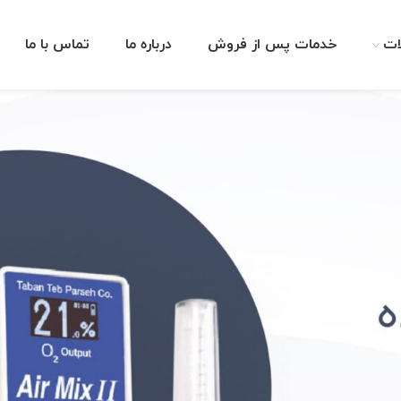
ات
خدمات پس از فروش
درباره ما
تماس با ما