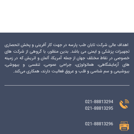
اهداف عالی شرکت تابان طب پارسه در جهت کار آفرینی و پخش انحصاری
تجهیزات پزشکی و ایمنی می باشد. بدین منظور، با گروهی از شرکت های
خصوصی در نقاط مختلف جهان از جمله آمریکا، آلمان و اتریش که در زمینه
های آزمایشگاهی، هماتولوژی، جراحی عمومی، تنفسی و بیهوشی،
بیوشیمی و سم شناسی و قلب و عروق فعالیت دارند، همکاری می‌کند.
021-88813294
021-88813295
021-88813296