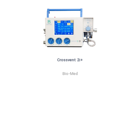
+Crossvent 2i
Bio-Med